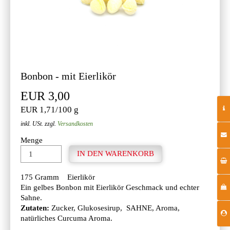
Bonbon - mit Eierlikör
EUR 3,00
EUR 1,71/100 g
inkl. USt. zzgl.
Versandkosten
Menge
175 Gramm Eierlikör
Ein gelbes Bonbon mit Eierlikör Geschmack und echter
Sahne.
Zutaten:
Zucker, Glukosesirup, SAHNE, Aroma,
natürliches Curcuma Aroma.