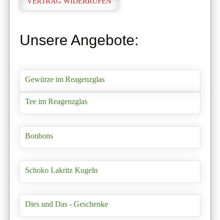
VERTRAG WIDERRUFEN
Unsere Angebote:
Gewürze im Reagenzglas
Tee im Reagenzglas
Bonbons
Schoko Lakritz Kugeln
Dies und Das - Geschenke