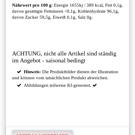
Nährwert pro 100 g
: Energie 1655kj / 389 kcal, Fett 0,1g,
davon gesättigte Fettsäuren <0,1g, Kohlenhydrate 96,1g,
davon Zucker 59,5g, Eiweiß 0,1g, Salz 0g.
ACHTUNG, nicht alle Artikel sind ständig
im Angebot - saisonal bedingt
Hinweis:
Die Produktbilder dienen der Illustration
und können vom tatsächlichen Produkt abweichen.
Abbildungen teilweise KI-generiert.