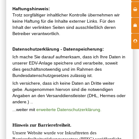
Haftungshinweis:
Trotz sorgfältiger inhaltlicher Kontrolle übernehmen wir
keine Haftung für die Inhalte externer Links. Für den
Inhalt der verlinkten Seiten sind ausschließlich deren
Betreiber verantwortlich.
Datenschutzerklärung - Datenspeicherung:
Ich mache Sie darauf aufmerksam, dass ich Ihre Daten in
unserer EDV-Anlage speichere und verarbeite, soweit
dies geschäftsnotwendig und im Rahmen des
Bundesdatenschutzgesetzes zulässig ist.
Ich versichere, dass ich keine Daten an Dritte weiter
gebe. Ausgenommen hiervon sind die notwendigen
Angaben an den Versanddienstleister (DHL, Hermes oder
andere.) ..
...weiter mit
erweiterte Datenschutzerklärung.
Hinweis zur Barrierefreiheit.
Unsere Website wurde vor Inkrafttreten des
Barrierefreiheitsstärkungsgesetzes (BFSG) veröffentlicht.