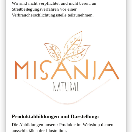
Wir sind nicht verpflichtet und nicht bereit, an
Streitbeilegungsverfahren vor einer
Verbraucherschlichtungsstelle teilzunehmen.
Produktabbildungen und Darstellung:
Die Abbildungen unserer Produkte im Webshop dienen
ausschließlich der Illustration.