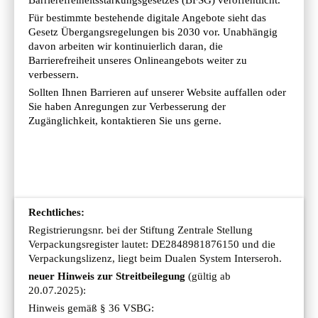
Für bestimmte bestehende digitale Angebote sieht das
Gesetz Übergangsregelungen bis 2030 vor. Unabhängig
davon arbeiten wir kontinuierlich daran, die
Barrierefreiheit unseres Onlineangebots weiter zu
verbessern.
Sollten Ihnen Barrieren auf unserer Website auffallen oder
Sie haben Anregungen zur Verbesserung der
Zugänglichkeit, kontaktieren Sie uns gerne.
Rechtliches:
Registrierungsnr. bei der Stiftung Zentrale Stellung
Verpackungsregister lautet: DE2848981876150 und die
Verpackungslizenz, liegt beim Dualen System Interseroh.
neuer Hinweis zur Streitbeilegung
(gültig ab
20.07.2025):
Hinweis gemäß § 36 VSBG: