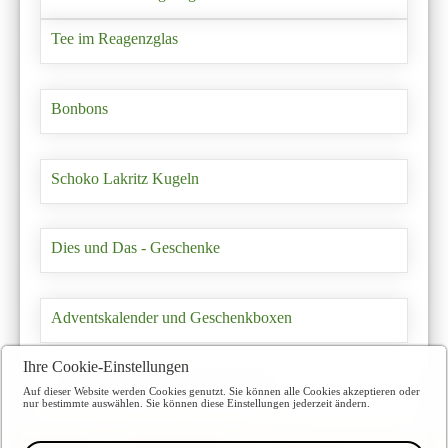
Tee im Reagenzglas
Bonbons
Schoko Lakritz Kugeln
Dies und Das - Geschenke
Adventskalender und Geschenkboxen
Ihre Cookie-Einstellungen
Fruchtaufstriche ohne Zuckerzugabe
Auf dieser Website werden Cookies genutzt. Sie können alle Cookies akzeptieren oder
nur bestimmte auswählen. Sie können diese Einstellungen jederzeit ändern.