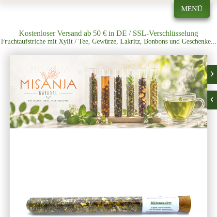
MENÜ
Kostenloser Versand ab 50 € in DE / SSL-Verschlüsselung
Fruchtaufstriche mit Xylit / Tee, Gewürze, Lakritz, Bonbons und Geschenke...