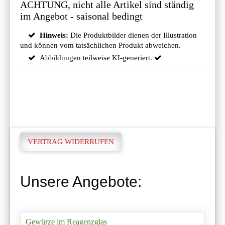
ACHTUNG, nicht alle Artikel sind ständig
im Angebot - saisonal bedingt
Hinweis:
Die Produktbilder dienen der Illustration
und können vom tatsächlichen Produkt abweichen.
Abbildungen teilweise KI-generiert.
VERTRAG WIDERRUFEN
Unsere Angebote:
Gewürze im Reagenzglas