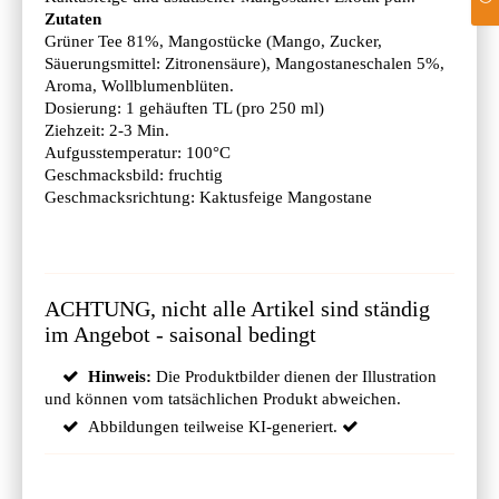
Zutaten
Grüner Tee 81%, Mangostücke (Mango, Zucker,
Säuerungsmittel: Zitronensäure), Mangostaneschalen 5%,
Aroma, Wollblumenblüten.
Dosierung: 1 gehäuften TL (pro 250 ml)
Ziehzeit: 2-3 Min.
Aufgusstemperatur: 100°C
Geschmacksbild: fruchtig
Geschmacksrichtung: Kaktusfeige Mangostane
ACHTUNG, nicht alle Artikel sind ständig
im Angebot - saisonal bedingt
Hinweis:
Die Produktbilder dienen der Illustration
und können vom tatsächlichen Produkt abweichen.
Abbildungen teilweise KI-generiert.