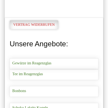
VERTRAG WIDERRUFEN
Unsere Angebote:
Gewürze im Reagenzglas
Tee im Reagenzglas
Bonbons
Schoko Lakritz Kugeln