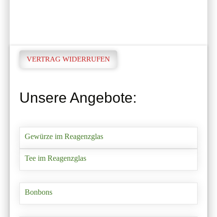
VERTRAG WIDERRUFEN
Unsere Angebote:
Gewürze im Reagenzglas
Tee im Reagenzglas
Bonbons