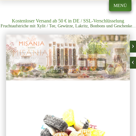
MENÜ
Kostenloser Versand ab 50 € in DE / SSL-Verschlüsselung
Fruchtaufstriche mit Xylit / Tee, Gewürze, Lakritz, Bonbons und Geschenke...