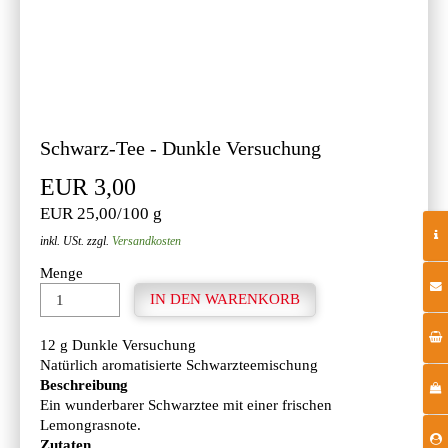
Schwarz-Tee - Dunkle Versuchung
EUR 3,00
EUR 25,00/100 g
inkl. USt. zzgl.
Versandkosten
Menge
12 g Dunkle Versuchung
Natürlich aromatisierte Schwarzteemischung
Beschreibung
Ein wunderbarer Schwarztee mit einer frischen
Lemongrasnote.
Zutaten