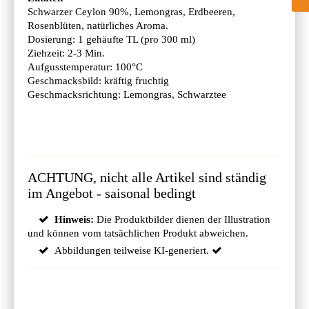
Schwarzer Ceylon 90%, Lemongras, Erdbeeren,
Rosenblüten, natürliches Aroma.
Dosierung: 1 gehäufte TL (pro 300 ml)
Ziehzeit: 2-3 Min.
Aufgusstemperatur: 100°C
Geschmacksbild: kräftig fruchtig
Geschmacksrichtung: Lemongras, Schwarztee
ACHTUNG, nicht alle Artikel sind ständig
im Angebot - saisonal bedingt
Hinweis:
Die Produktbilder dienen der Illustration
und können vom tatsächlichen Produkt abweichen.
Abbildungen teilweise KI-generiert.