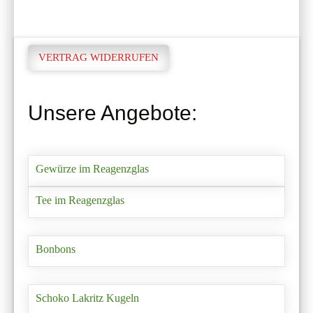
VERTRAG WIDERRUFEN
Unsere Angebote:
Gewürze im Reagenzglas
Tee im Reagenzglas
Bonbons
Schoko Lakritz Kugeln