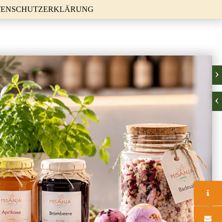
TENSCHUTZERKLÄRUNG