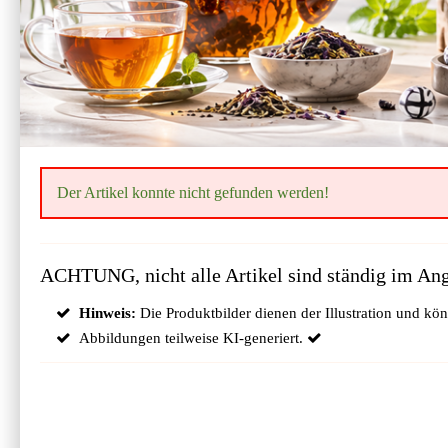
Der Artikel konnte nicht gefunden werden!
ACHTUNG, nicht alle Artikel sind ständig im Ange
Hinweis:
Die Produktbilder dienen der Illustration und k
Abbildungen teilweise KI-generiert.