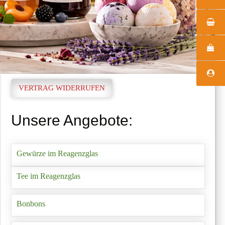
VERTRAG WIDERRUFEN
Unsere Angebote:
Gewürze im Reagenzglas
Tee im Reagenzglas
Bonbons