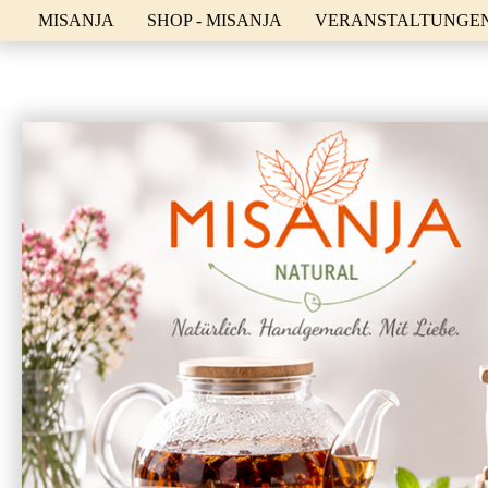
MISANJA
SHOP - MISANJA
VERANSTALTUNGEN 