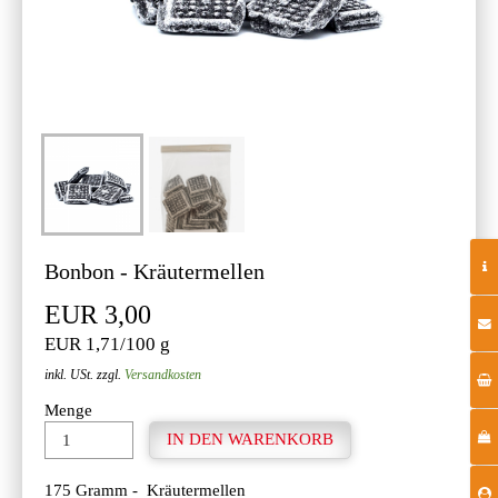
Bonbon - Kräutermellen
EUR 3,00
EUR 1,71/100 g
inkl. USt. zzgl.
Versandkosten
Menge
175 Gramm - Kräutermellen