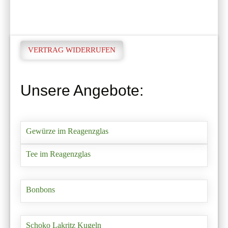
VERTRAG WIDERRUFEN
Unsere Angebote:
Gewürze im Reagenzglas
Tee im Reagenzglas
Bonbons
Schoko Lakritz Kugeln