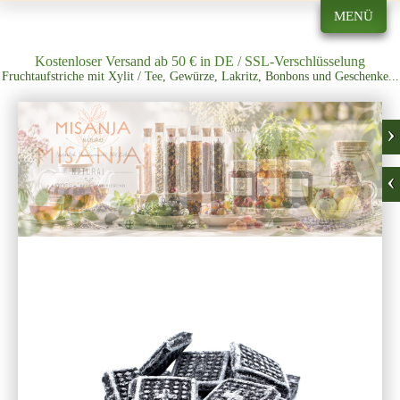
MENÜ
Kostenloser Versand ab 50 € in DE / SSL-Verschlüsselung
Fruchtaufstriche mit Xylit / Tee, Gewürze, Lakritz, Bonbons und Geschenke...