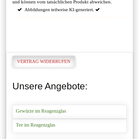
und können vom tatsächlichen Produkt abweichen.
Abbildungen teilweise KI-generiert.
VERTRAG WIDERRUFEN
Unsere Angebote:
Gewürze im Reagenzglas
Tee im Reagenzglas