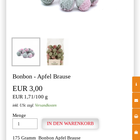
Bonbon - Apfel Brause
EUR 3,00
EUR 1,71/100 g
inkl. USt. zzgl.
Versandkosten
Menge
175 Gramm Bonbon Apfel Brause